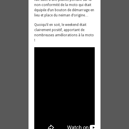
non-conformité de la moto qui était
équipée d’un bouton de démarrage en
lieu et place du neiman d’origine…
Quoiqu’il en soit, le weekend était
clairement positif, apportant de
nombreuses améliorations à la moto
!