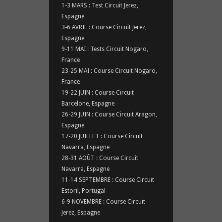
1-3 MARS : Test Circuit Jerez,
Espagne
3-6 AVRIL : Course Circuit Jerez,
Espagne
9-11 MAI : Tests Circuit Nogaro,
France
23-25 MAI : Course Circuit Nogaro,
France
19-22 JUIN : Course Circuit
Barcelone, Espagne
26-29 JUIN : Course Circuit Aragon,
Espagne
17-20 JUILLET : Course Circuit
Navarra, Espagne
28-31 AOÛT : Course Circuit
Navarra, Espagne
11-14 SEPTEMBRE : Course Circuit
Estoril, Portugal
6-9 NOVEMBRE : Course Circuit
Jerez, Espagne