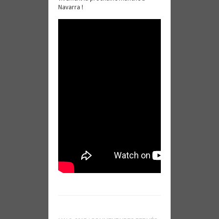
Navarra !